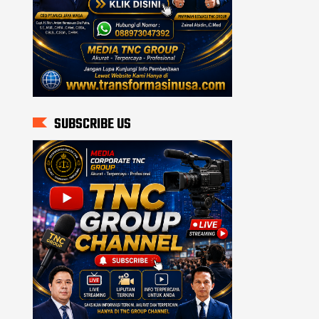
SUBSCRIBE US