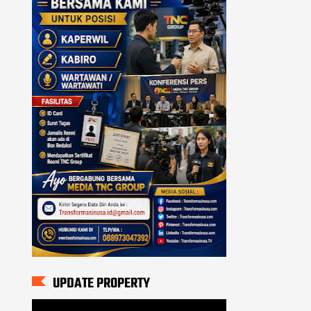
UPDATE PROPERTY