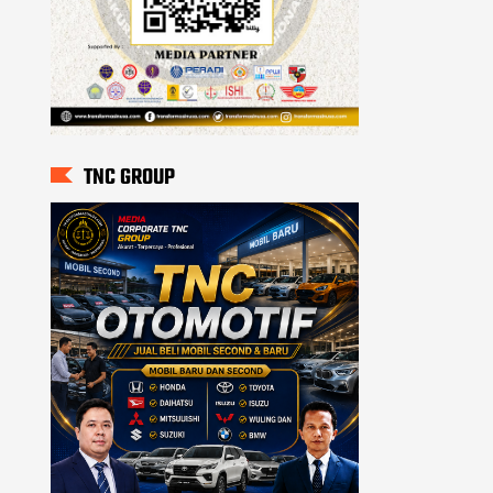
TNC GROUP