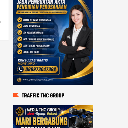
a
TRAFFIC TNC GROUP