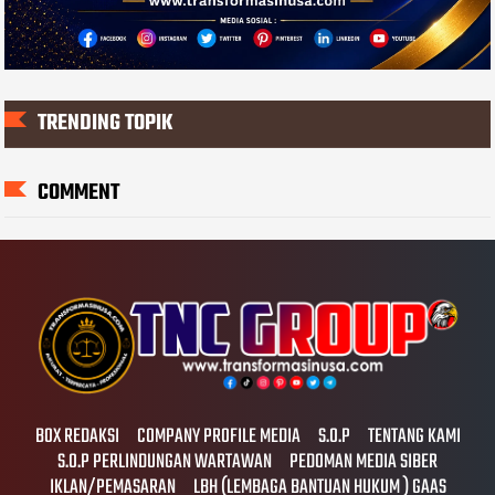
TRENDING TOPIK
COMMENT
BOX REDAKSI
COMPANY PROFILE MEDIA
S.O.P
TENTANG KAMI
S.O.P PERLINDUNGAN WARTAWAN
PEDOMAN MEDIA SIBER
IKLAN/PEMASARAN
LBH (LEMBAGA BANTUAN HUKUM ) GAAS