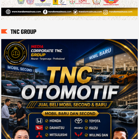
TNC GROUP