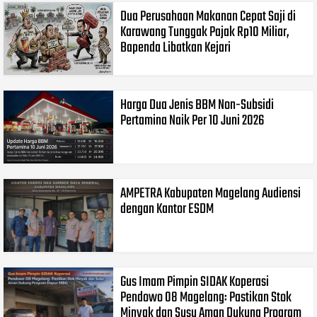
Dua Perusahaan Makanan Cepat Saji di
Karawang Tunggak Pajak Rp10 Miliar,
Bapenda Libatkan Kejari
Harga Dua Jenis BBM Non-Subsidi
Pertamina Naik Per 10 Juni 2026
AMPETRA Kabupaten Magelang Audiensi
dengan Kantor ESDM
Gus Imam Pimpin SIDAK Koperasi
Pendowo 08 Magelang: Pastikan Stok
Minyak dan Susu Aman Dukung Program