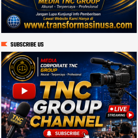
SUBSCRIBE US