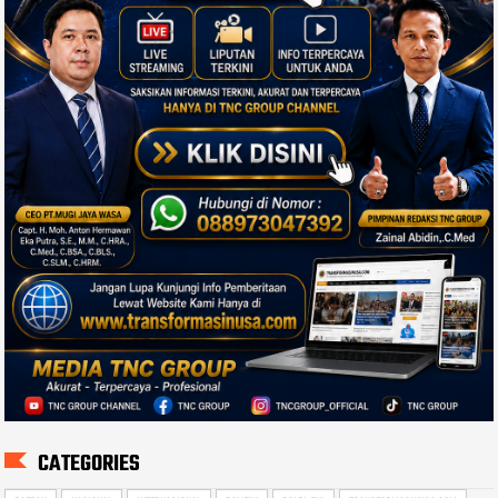
CATEGORIES