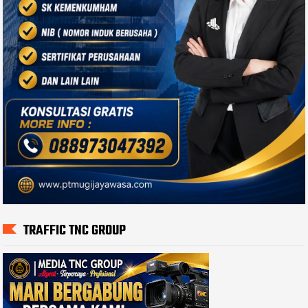
TRAFFIC TNC GROUP