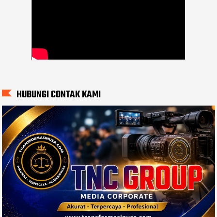
HUBUNGI CONTAK KAMI