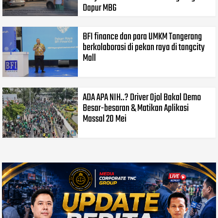
Dapur MBG
BFI finance dan para UMKM Tangerang
berkolaborasi di pekan raya di tangcity
Mall
ADA APA NIH..? Driver Ojol Bakal Demo
Besar-besaran & Matikan Aplikasi
Massal 20 Mei