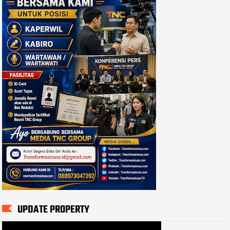
UPDATE PROPERTY