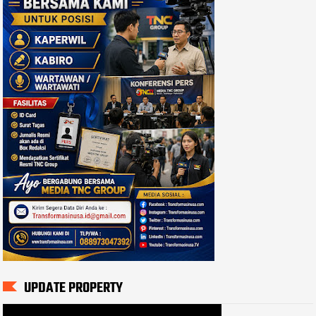
UPDATE PROPERTY