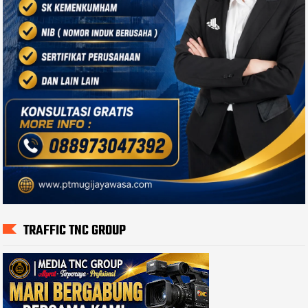
TRAFFIC TNC GROUP