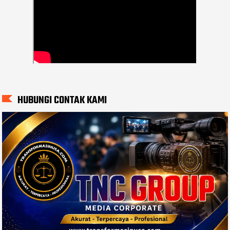
HUBUNGI CONTAK KAMI