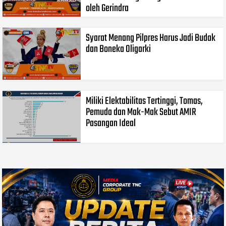
oleh Gerindra
Syarat Menang Pilpres Harus Jadi Budak
dan Boneka Oligarki
Miliki Elektabilitas Tertinggi, Tomas,
Pemuda dan Mak-Mak Sebut AMIR
Pasangan Ideal