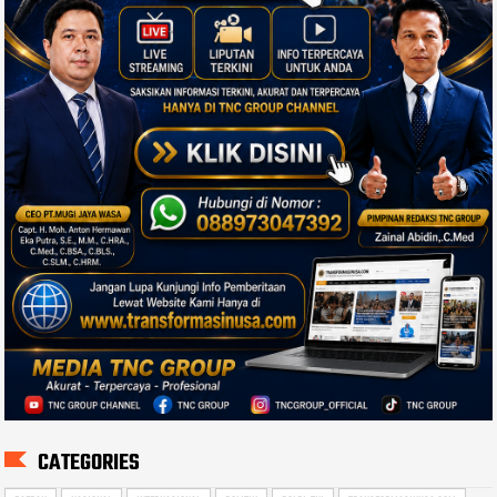
CATEGORIES