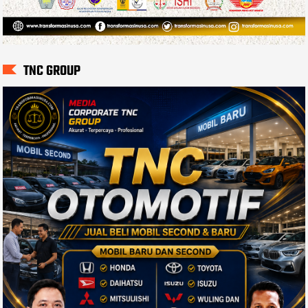
TNC GROUP