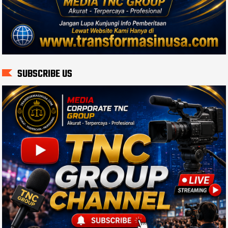
SUBSCRIBE US