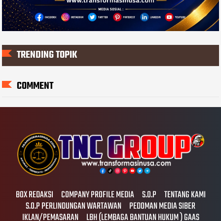
TRENDING TOPIK
COMMENT
BOX REDAKSI
COMPANY PROFILE MEDIA
S.O.P
TENTANG KAMI
S.O.P PERLINDUNGAN WARTAWAN
PEDOMAN MEDIA SIBER
IKLAN/PEMASARAN
LBH (LEMBAGA BANTUAN HUKUM ) GAAS