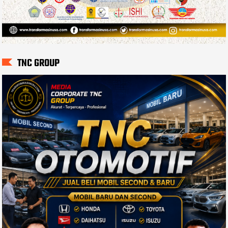
TNC GROUP