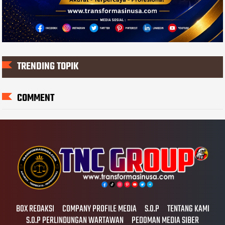
TRENDING TOPIK
COMMENT
BOX REDAKSI
COMPANY PROFILE MEDIA
S.O.P
TENTANG KAMI
S.O.P PERLINDUNGAN WARTAWAN
PEDOMAN MEDIA SIBER