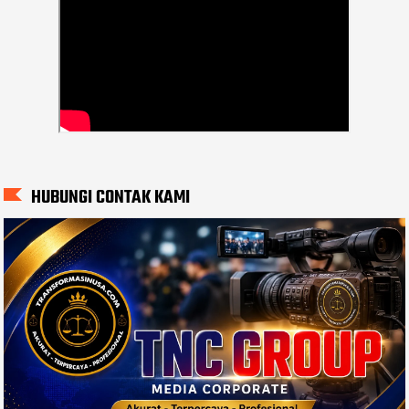
HUBUNGI CONTAK KAMI