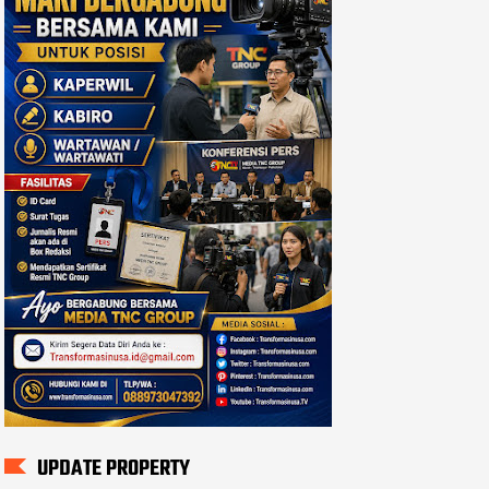
UPDATE PROPERTY