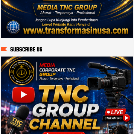
SUBSCRIBE US