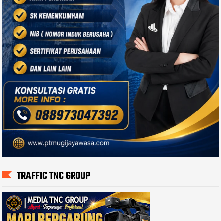
TRAFFIC TNC GROUP