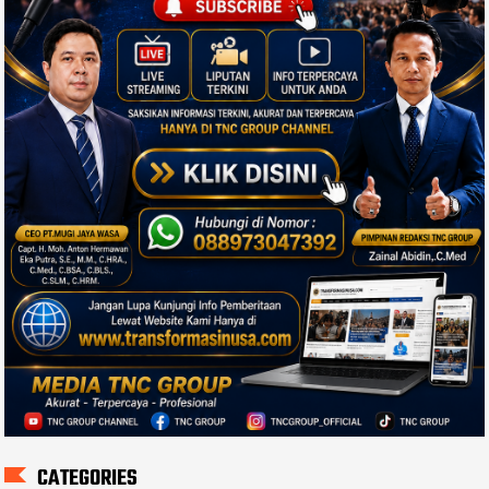
CATEGORIES