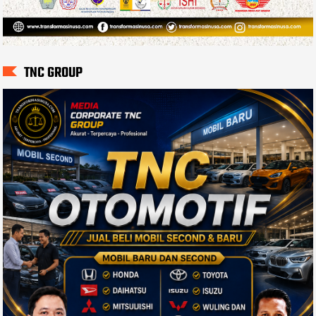
TNC GROUP