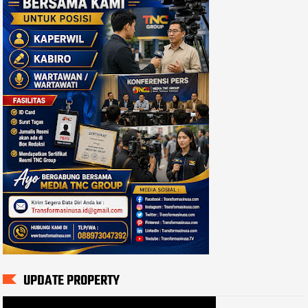
UPDATE PROPERTY