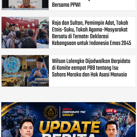
Bersama PPWI
Raja dan Sultan, Pemimpin Adat, Tokoh
Etnis-Suku, Tokoh Agama-Masyarakat
Bersatu di Ternate: Deklarasi
Kebangsaan untuk Indonesia Emas 2045
Wilson Lalengke Dijadwalkan Berpidato
di Komite eempat PBB tentang Isu
Sahara Maroko dan Hak Asasi Manusia