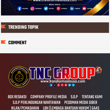
TRENDING TOPIK
COMMENT
BOX REDAKSI
COMPANY PROFILE MEDIA
S.O.P
TENTANG KAMI
S.O.P PERLINDUNGAN WARTAWAN
PEDOMAN MEDIA SIBER
IKLAN/PEMASARAN
LBH (LEMBAGA BANTUAN HUKUM ) GAAS