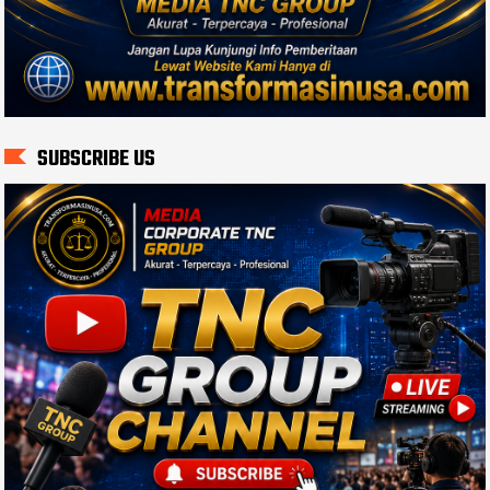
SUBSCRIBE US