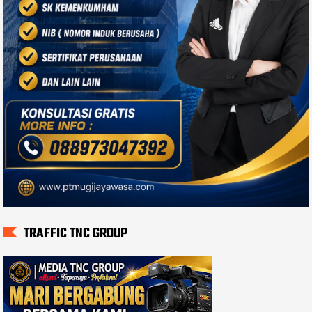
TRAFFIC TNC GROUP