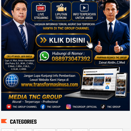
CATEGORIES