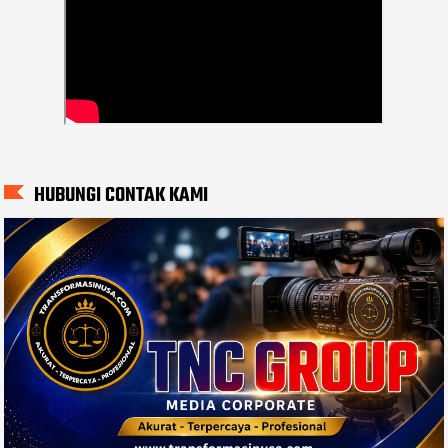
HUBUNGI CONTAK KAMI