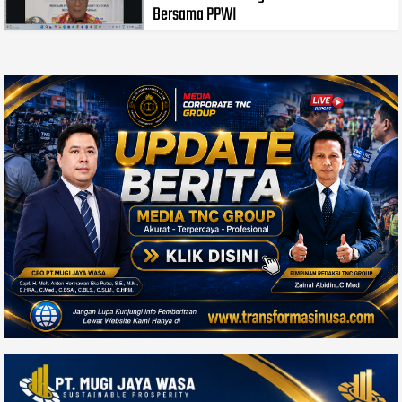
Bersama PPWI