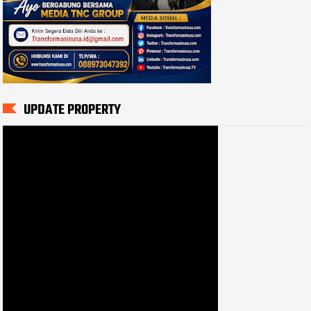
UPDATE PROPERTY