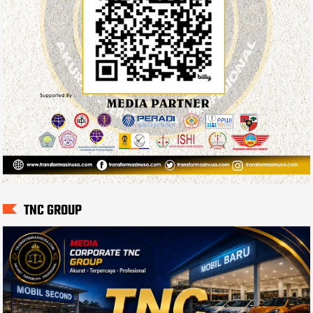
TNC GROUP