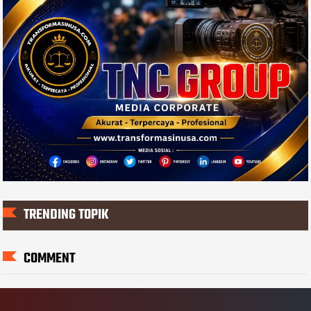
TRENDING TOPIK
COMMENT