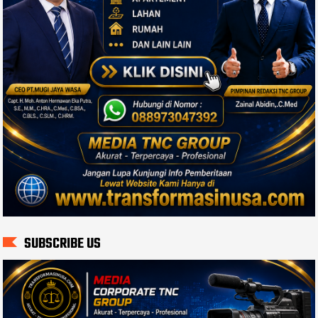
SUBSCRIBE US