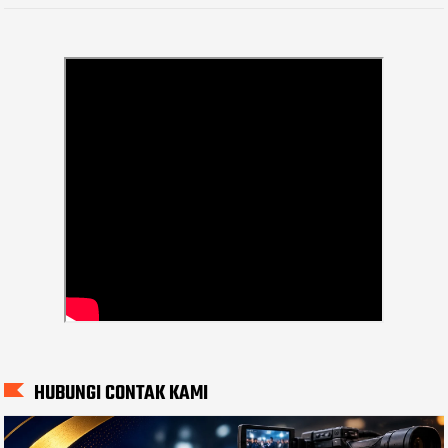
HUBUNGI CONTAK KAMI