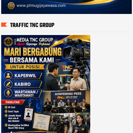
TRAFFIC TNC GROUP