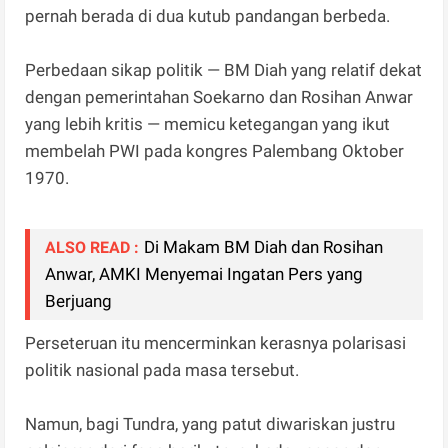
pernah berada di dua kutub pandangan berbeda.
Perbedaan sikap politik — BM Diah yang relatif dekat
dengan pemerintahan Soekarno dan Rosihan Anwar
yang lebih kritis — memicu ketegangan yang ikut
membelah PWI pada kongres Palembang Oktober
1970.
Di Makam BM Diah dan Rosihan
ALSO READ :
Anwar, AMKI Menyemai Ingatan Pers yang
Berjuang
Perseteruan itu mencerminkan kerasnya polarisasi
politik nasional pada masa tersebut.
Namun, bagi Tundra, yang patut diwariskan justru