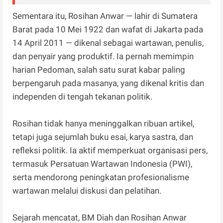
Sementara itu, Rosihan Anwar — lahir di Sumatera
Barat pada 10 Mei 1922 dan wafat di Jakarta pada
14 April 2011 — dikenal sebagai wartawan, penulis,
dan penyair yang produktif. Ia pernah memimpin
harian Pedoman, salah satu surat kabar paling
berpengaruh pada masanya, yang dikenal kritis dan
independen di tengah tekanan politik.
Rosihan tidak hanya meninggalkan ribuan artikel,
tetapi juga sejumlah buku esai, karya sastra, dan
refleksi politik. Ia aktif memperkuat organisasi pers,
termasuk Persatuan Wartawan Indonesia (PWI),
serta mendorong peningkatan profesionalisme
wartawan melalui diskusi dan pelatihan.
Sejarah mencatat, BM Diah dan Rosihan Anwar