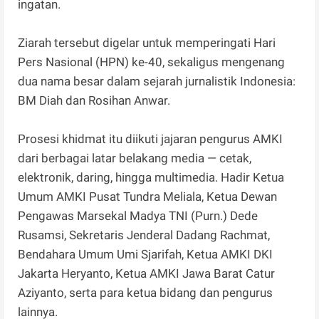
ingatan.
Ziarah tersebut digelar untuk memperingati Hari
Pers Nasional (HPN) ke-40, sekaligus mengenang
dua nama besar dalam sejarah jurnalistik Indonesia:
BM Diah dan Rosihan Anwar.
Prosesi khidmat itu diikuti jajaran pengurus AMKI
dari berbagai latar belakang media — cetak,
elektronik, daring, hingga multimedia. Hadir Ketua
Umum AMKI Pusat Tundra Meliala, Ketua Dewan
Pengawas Marsekal Madya TNI (Purn.) Dede
Rusamsi, Sekretaris Jenderal Dadang Rachmat,
Bendahara Umum Umi Sjarifah, Ketua AMKI DKI
Jakarta Heryanto, Ketua AMKI Jawa Barat Catur
Aziyanto, serta para ketua bidang dan pengurus
lainnya.