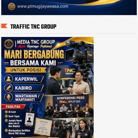
TRAFFIC TNC GROUP