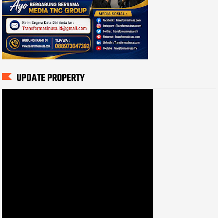
UPDATE PROPERTY