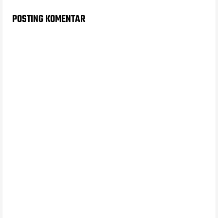
POSTING KOMENTAR