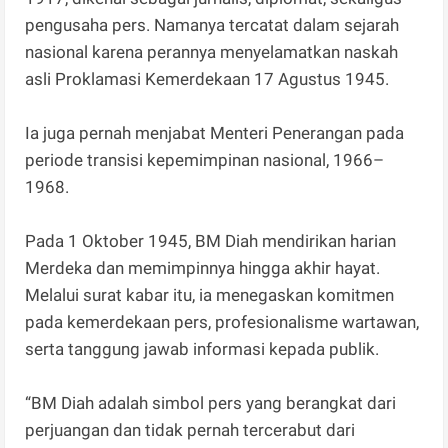
pengusaha pers. Namanya tercatat dalam sejarah
nasional karena perannya menyelamatkan naskah
asli Proklamasi Kemerdekaan 17 Agustus 1945.
Ia juga pernah menjabat Menteri Penerangan pada
periode transisi kepemimpinan nasional, 1966–
1968.
Pada 1 Oktober 1945, BM Diah mendirikan harian
Merdeka dan memimpinnya hingga akhir hayat.
Melalui surat kabar itu, ia menegaskan komitmen
pada kemerdekaan pers, profesionalisme wartawan,
serta tanggung jawab informasi kepada publik.
“BM Diah adalah simbol pers yang berangkat dari
perjuangan dan tidak pernah tercerabut dari