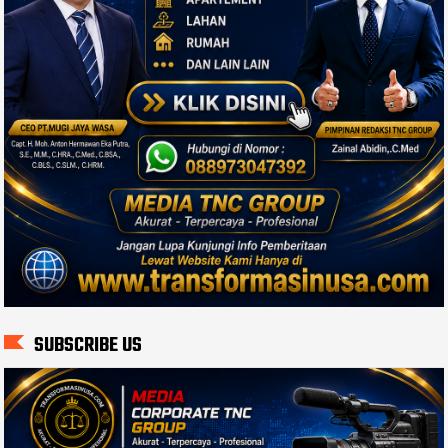
SUBSCRIBE US