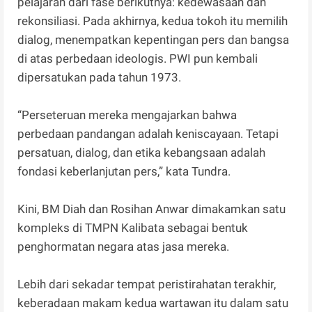
pelajaran dari fase berikutnya: kedewasaan dan
rekonsiliasi. Pada akhirnya, kedua tokoh itu memilih
dialog, menempatkan kepentingan pers dan bangsa
di atas perbedaan ideologis. PWI pun kembali
dipersatukan pada tahun 1973.
“Perseteruan mereka mengajarkan bahwa
perbedaan pandangan adalah keniscayaan. Tetapi
persatuan, dialog, dan etika kebangsaan adalah
fondasi keberlanjutan pers,” kata Tundra.
Kini, BM Diah dan Rosihan Anwar dimakamkan satu
kompleks di TMPN Kalibata sebagai bentuk
penghormatan negara atas jasa mereka.
Lebih dari sekadar tempat peristirahatan terakhir,
keberadaan makam kedua wartawan itu dalam satu