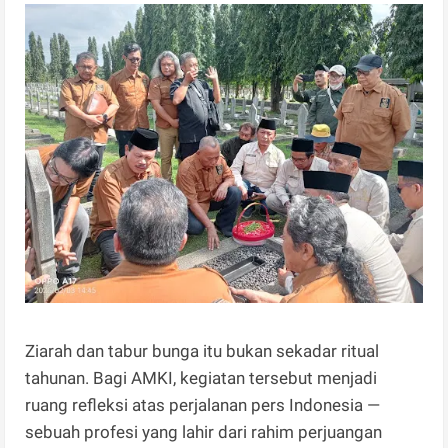
Ziarah dan tabur bunga itu bukan sekadar ritual
tahunan. Bagi AMKI, kegiatan tersebut menjadi
ruang refleksi atas perjalanan pers Indonesia —
sebuah profesi yang lahir dari rahim perjuangan