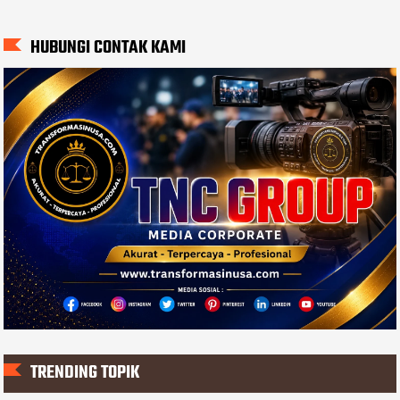
HUBUNGI CONTAK KAMI
TRENDING TOPIK