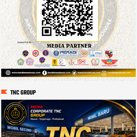
TNC GROUP