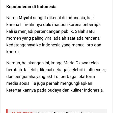
Kepopuleran di Indonesia
Nama
Miyabi
sangat dikenal di Indonesia, baik
karena film-filmnya dulu maupun karena beberapa
kali ia menjadi perbincangan publik. Salah satu
momen yang paling viral adalah saat ada rencana
kedatangannya ke Indonesia yang menuai pro dan
kontra.
Namun, belakangan ini, image Maria Ozawa telah
berubah. Ia lebih dikenal sebagai selebriti, influencer,
dan pengusaha yang aktif di berbagai platform
media sosial. Ia juga pernah mengungkapkan
ketertarikannya pada budaya dan kuliner Indonesia.