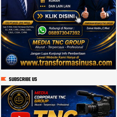
SUBSCRIBE US