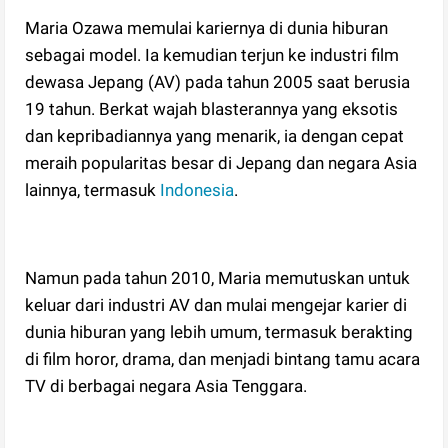
Maria Ozawa memulai kariernya di dunia hiburan
sebagai model. Ia kemudian terjun ke industri film
dewasa Jepang (AV) pada tahun 2005 saat berusia
19 tahun. Berkat wajah blasterannya yang eksotis
dan kepribadiannya yang menarik, ia dengan cepat
meraih popularitas besar di Jepang dan negara Asia
lainnya, termasuk
Indonesia
.
Namun pada tahun 2010, Maria memutuskan untuk
keluar dari industri AV dan mulai mengejar karier di
dunia hiburan yang lebih umum, termasuk berakting
di film horor, drama, dan menjadi bintang tamu acara
TV di berbagai negara Asia Tenggara.