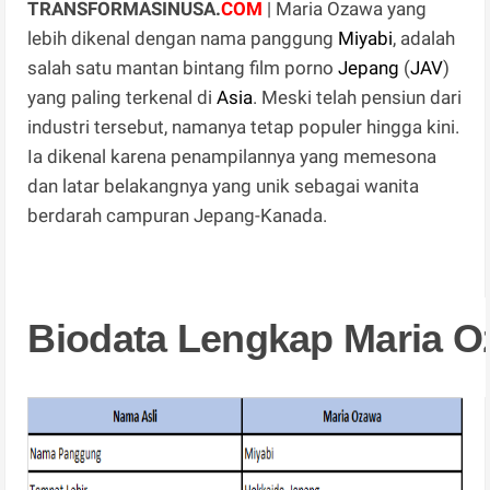
TRANSFORMASINUSA.
COM
| Maria Ozawa yang
lebih dikenal dengan nama panggung
Miyabi
, adalah
salah satu mantan bintang film porno
Jepang
(
JAV
)
yang paling terkenal di
Asia
. Meski telah pensiun dari
industri tersebut, namanya tetap populer hingga kini.
Ia dikenal karena penampilannya yang memesona
dan latar belakangnya yang unik sebagai wanita
berdarah campuran Jepang-Kanada.
Biodata Lengkap Maria O