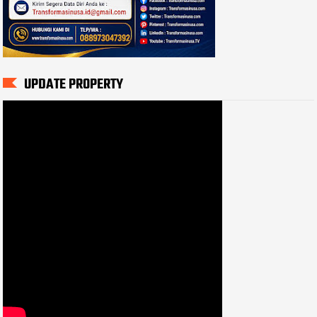
UPDATE PROPERTY