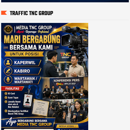
TRAFFIC TNC GROUP