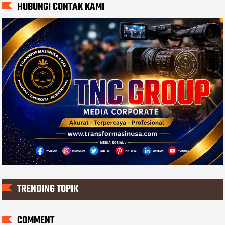
HUBUNGI CONTAK KAMI
TRENDING TOPIK
COMMENT