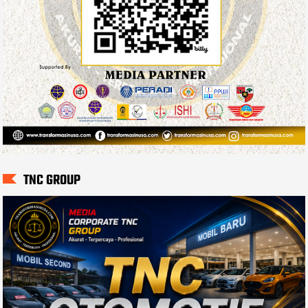
TNC GROUP