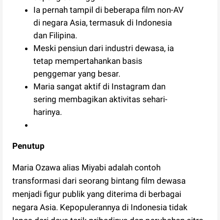
Ia pernah tampil di beberapa film non-AV
di negara Asia, termasuk di Indonesia
dan Filipina.
Meski pensiun dari industri dewasa, ia
tetap mempertahankan basis
penggemar yang besar.
Maria sangat aktif di Instagram dan
sering membagikan aktivitas sehari-
harinya.
Penutup
Maria Ozawa alias Miyabi adalah contoh
transformasi dari seorang bintang film dewasa
menjadi figur publik yang diterima di berbagai
negara Asia. Kepopulerannya di Indonesia tidak