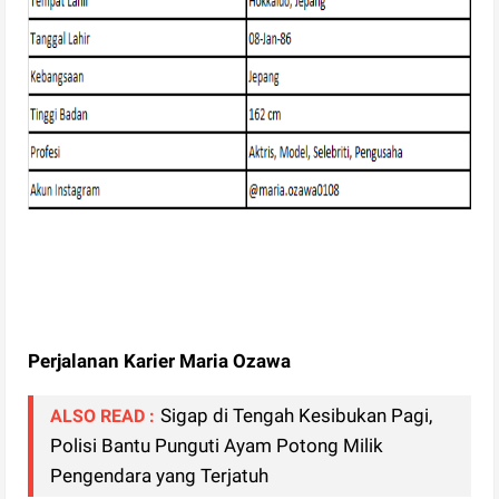
Perjalanan Karier Maria Ozawa
Sigap di Tengah Kesibukan Pagi,
ALSO READ :
Polisi Bantu Punguti Ayam Potong Milik
Pengendara yang Terjatuh