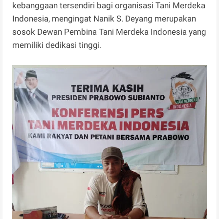
kebanggaan tersendiri bagi organisasi Tani Merdeka
Indonesia, mengingat Nanik S. Deyang merupakan
sosok Dewan Pembina Tani Merdeka Indonesia yang
memiliki dedikasi tinggi.