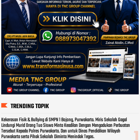
TRENDING TOPIK
Kekerasan Fisik & Bullying di SMPN 1 Bojong, Purwakarta. Miris Sekolah Gagal
Lindungi Murid Orang Tua Siswa Minta Keadilan Dengan Mengadukan Perbuatan
Tersebut Kepada Polres Purwakarta. Dan untuk Dinas Pendidikan Wilayah
Purwakarta serta Pihak Sekolah Diminta Menindak Tegas.