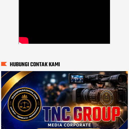
HUBUNGI CONTAK KAMI