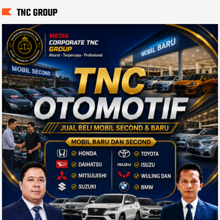
TNC GROUP