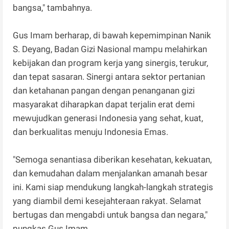
bangsa," tambahnya.
Gus Imam berharap, di bawah kepemimpinan Nanik
S. Deyang, Badan Gizi Nasional mampu melahirkan
kebijakan dan program kerja yang sinergis, terukur,
dan tepat sasaran. Sinergi antara sektor pertanian
dan ketahanan pangan dengan penanganan gizi
masyarakat diharapkan dapat terjalin erat demi
mewujudkan generasi Indonesia yang sehat, kuat,
dan berkualitas menuju Indonesia Emas.
"Semoga senantiasa diberikan kesehatan, kekuatan,
dan kemudahan dalam menjalankan amanah besar
ini. Kami siap mendukung langkah-langkah strategis
yang diambil demi kesejahteraan rakyat. Selamat
bertugas dan mengabdi untuk bangsa dan negara,"
pungkas Gus Imam.