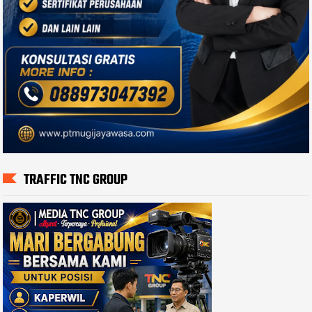
TRAFFIC TNC GROUP