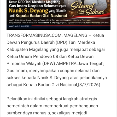
TRANSFORMASINUSA.COM, MAGELANG – Ketua
Dewan Pengurus Daerah (DPD) Tani Merdeka
Kabupaten Magelang yang juga menjabat sebagai
Ketua Umum Pendowo 08 dan Ketua Dewan
Pimpinan Wilayah (DPW) AMPETRA Jawa Tengah,
Gus Imam, menyampaikan ucapan selamat dan
sukses kepada Nanik S. Deyang atas pelantikannya
sebagai Kepala Badan Gizi Nasional,(3/7/2026).
Pelantikan ini dinilai sebagai langkah strategis
pemerintah dalam memperkuat pembangunan
sumber daya manusia, sekaligus menjadi