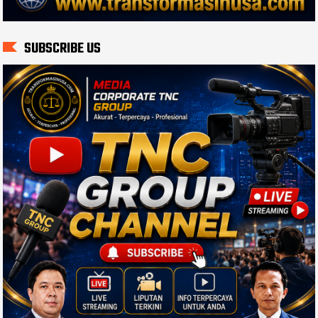
SUBSCRIBE US