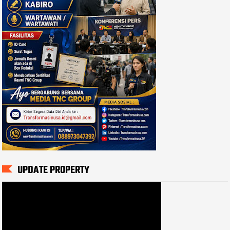
UPDATE PROPERTY