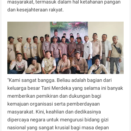
masyarakat, termasuk dalam hal ketahanan pangan
dan kesejahteraan rakyat.
"Kami sangat bangga. Beliau adalah bagian dari
keluarga besar Tani Merdeka yang selama ini banyak
memberikan pemikiran dan dukungan bagi
kemajuan organisasi serta pemberdayaan
masyarakat. Kini, keahlian dan dedikasinya
dipercaya negara untuk mengurusi bidang gizi
nasional yang sangat krusial bagi masa depan