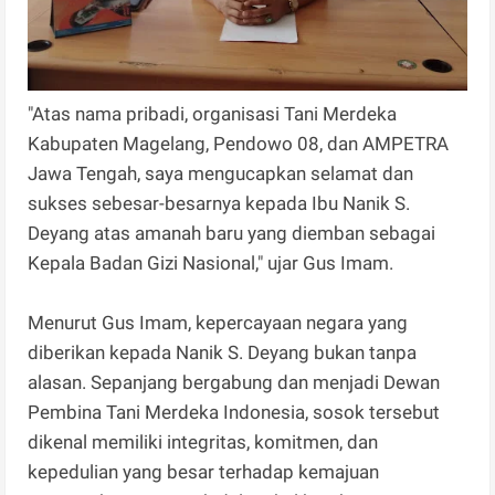
"Atas nama pribadi, organisasi Tani Merdeka
Kabupaten Magelang, Pendowo 08, dan AMPETRA
Jawa Tengah, saya mengucapkan selamat dan
sukses sebesar-besarnya kepada Ibu Nanik S.
Deyang atas amanah baru yang diemban sebagai
Kepala Badan Gizi Nasional," ujar Gus Imam.
Menurut Gus Imam, kepercayaan negara yang
diberikan kepada Nanik S. Deyang bukan tanpa
alasan. Sepanjang bergabung dan menjadi Dewan
Pembina Tani Merdeka Indonesia, sosok tersebut
dikenal memiliki integritas, komitmen, dan
kepedulian yang besar terhadap kemajuan